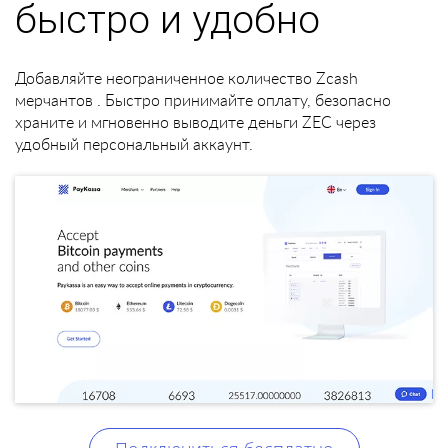
быстро и удобно
Добавляйте неограниченное количество Zcash
мерчантов . Быстро принимайте оплату, безопасно
храните и мгновенно выводите деньги ZEC через
удобный персональный аккаунт.