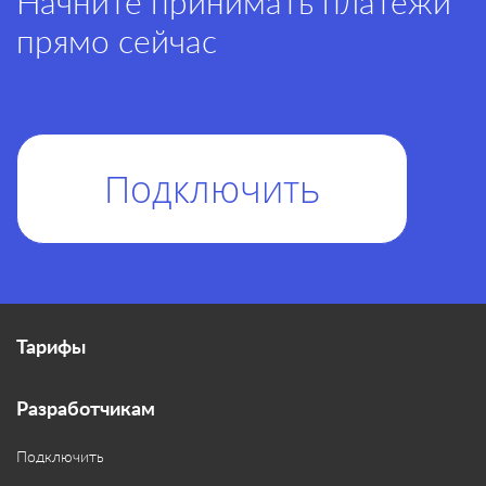
Начните принимать платежи
прямо сейчас
Подключить
Тарифы
Разработчикам
Подключить