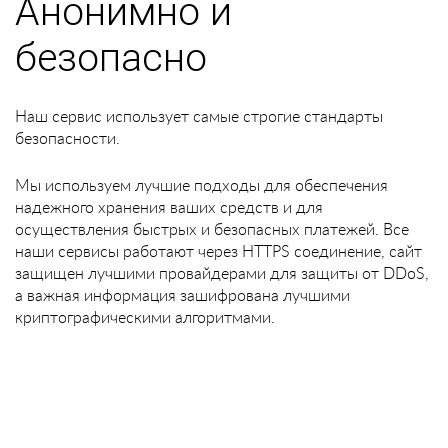
Анонимно и
безопасно
Наш сервис использует самые строгие стандарты
безопасности.
Мы используем лучшие подходы для обеспечения
надежного хранения ваших средств и для
осуществления быстрых и безопасных платежей. Все
наши сервисы работают через HTTPS соединение, сайт
защищен лучшими провайдерами для защиты от DDoS,
а важная информация зашифрована лучшими
криптографическими алгоритмами.