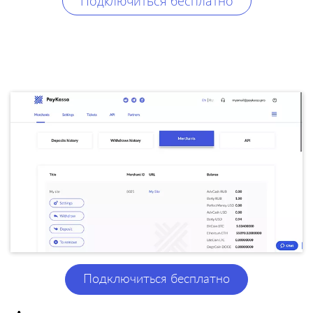
Подключиться бесплатно
Подключиться бесплатно