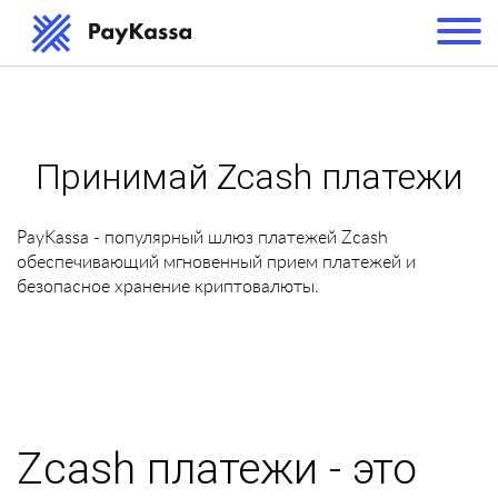
Принимай Zcash платежи
PayKassa - популярный шлюз платежей Zcash
обеспечивающий мгновенный прием платежей и
безопасное хранение криптовалюты.
Zcash платежи - это