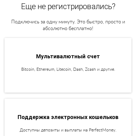
Еще не регистрировались?
Подключись за одну минуту. Это быстро, просто и
абсолютно бесплатно!
Мультивалютный счет
Bitcoin, Ethereum, Litecoin, Dash, Zcash и другие.
Поддержка электронных кошельков
Доступны депозиты и выплаты на PerfectMoney.