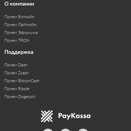
О компании
Прием Биткойн
Прием Лайткойн
Прием Эфириума
Прием TRON
Поддержка
Прием Dash
Прием Zcash
Прием BitcoinCash
Прием Ripple
Прием Dogecoin