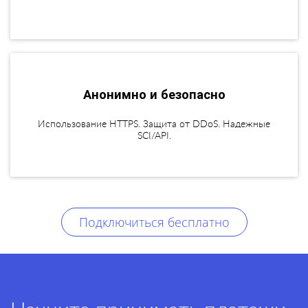
Анонимно и безопасно
Использование HTTPS. Защита от DDoS. Надежные
SCI/API.
Подключиться бесплатно