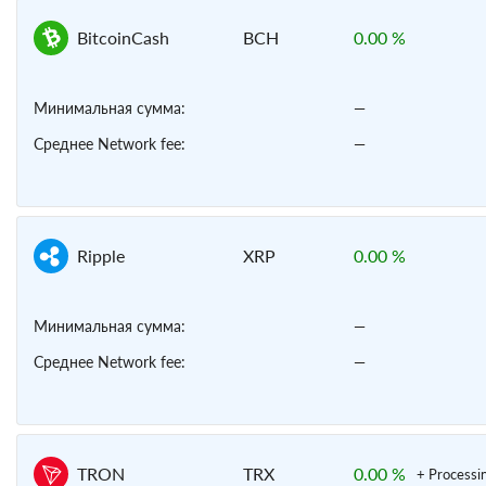
BitcoinCash
BCH
0.00 %
Минимальная сумма:
—
Среднее Network fee:
—
Ripple
XRP
0.00 %
Минимальная сумма:
—
Среднее Network fee:
—
TRON
TRX
0.00 %
+ Processi