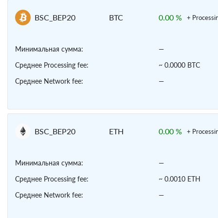
BSC_BEP20
BTC
0.00 %
+ Processi
Минимальная сумма:
—
Среднее Processing fee:
~ 0.0000 BTC
Среднее Network fee:
—
BSC_BEP20
ETH
0.00 %
+ Processi
Минимальная сумма:
—
Среднее Processing fee:
~ 0.0010 ETH
Среднее Network fee:
—