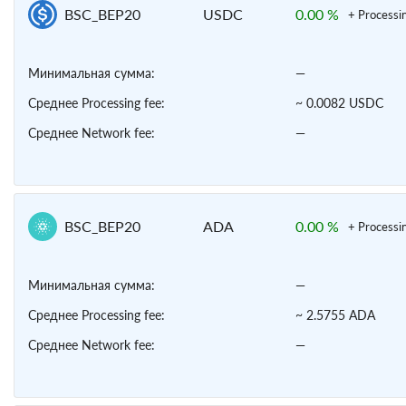
BSC_BEP20
USDC
0.00 %
+ Processi
Минимальная сумма:
—
Среднее Processing fee:
~ 0.0082 USDC
Среднее Network fee:
—
BSC_BEP20
ADA
0.00 %
+ Processi
Минимальная сумма:
—
Среднее Processing fee:
~ 2.5755 ADA
Среднее Network fee:
—