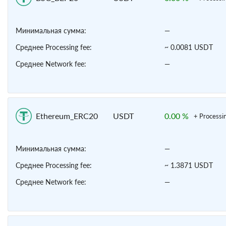
Минимальная сумма:
—
Среднее Processing fee:
~ 0.0081 USDT
Среднее Network fee:
—
Ethereum_ERC20
USDT
0.00 %
+ Processi
Минимальная сумма:
—
Среднее Processing fee:
~ 1.3871 USDT
Среднее Network fee:
—