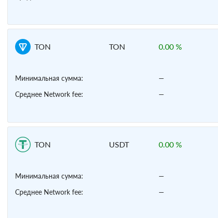
TON
TON
0.00 %
Минимальная сумма:
—
Среднее Network fee:
—
TON
USDT
0.00 %
Минимальная сумма:
—
Среднее Network fee:
—