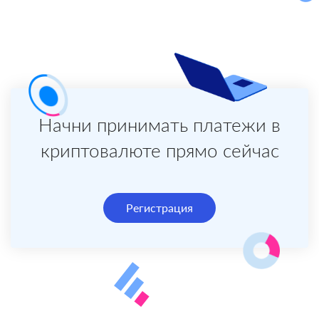
Начни принимать платежи в
криптовалюте прямо сейчас
Регистрация