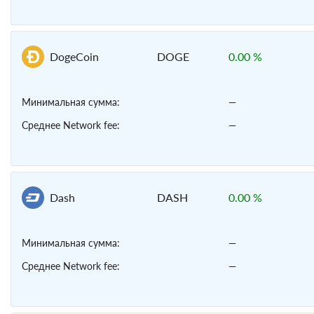
DogeCoin
DOGE
0.00 %
Минимальная сумма:
—
Среднее Network fee:
—
Dash
DASH
0.00 %
Минимальная сумма:
—
Среднее Network fee:
—