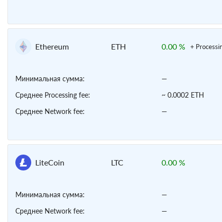
Ethereum
ETH
0.00 %
+ Processi
Минимальная сумма:
—
Среднее Processing fee:
~ 0.0002 ETH
Среднее Network fee:
—
LiteCoin
LTC
0.00 %
Минимальная сумма:
—
Среднее Network fee:
—