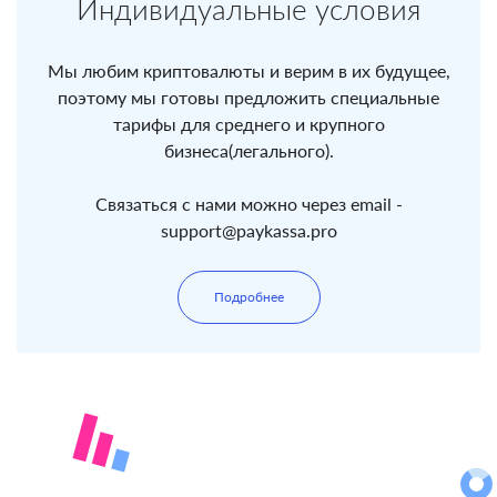
Индивидуальные условия
Мы любим криптовалюты и верим в их будущее,
поэтому мы готовы предложить специальные
тарифы для среднего и крупного
бизнеса(легального).
Связаться с нами можно через email -
support@paykassa.pro
Подробнее