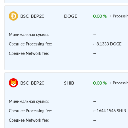
BSC_BEP20
DOGE
0.00 %
+ Processi
Минимальная сумма:
—
Среднее Processing fee:
~ 8.1333 DOGE
Среднее Network fee:
—
BSC_BEP20
SHIB
0.00 %
+ Processi
Минимальная сумма:
—
Среднее Processing fee:
~ 1644.1546 SHIB
Среднее Network fee:
—