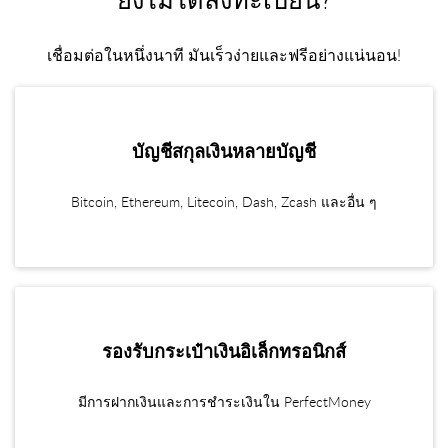
ยังไม่ได้ลงทะเบียน?
เชื่อมต่อในหนึ่งนาที มันเร็วง่ายและฟรีอย่างแน่นอน!
บัญชีสกุลเงินหลายบัญชี
Bitcoin, Ethereum, Litecoin, Dash, Zcash และอื่น ๆ
รองรับกระเป๋าเงินอิเล็กทรอนิกส์
มีการฝากเงินและการชำระเงินใน PerfectMoney