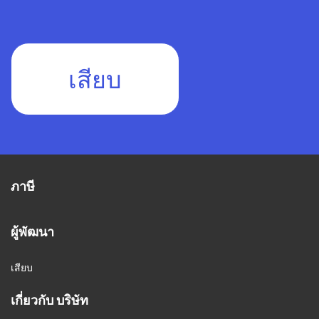
เสียบ
ภาษี
ผู้พัฒนา
เสียบ
เกี่ยวกับ บริษัท