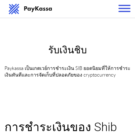
รับเงินชิบ
Paykassa เป็นเกตเวย์การชำระเงิน SIB ยอดนิยมที่ให้การชำระ
เงินทันทีและการจัดเก็บที่ปลอดภัยของ cryptocurrency
การชำระเงินของ Shib