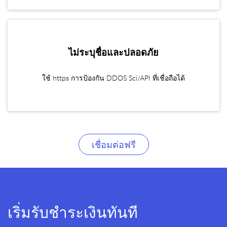
ไม่ระบุชื่อและปลอดภัย
ใช้ https การป้องกัน DDOS Sci/API ที่เชื่อถือได้
เชื่อมต่อฟรี
เริ่มรับชำระเงินทันที