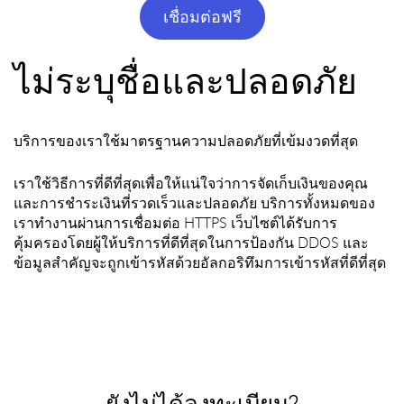
เชื่อมต่อฟรี
ไม่ระบุชื่อและปลอดภัย
บริการของเราใช้มาตรฐานความปลอดภัยที่เข้มงวดที่สุด
เราใช้วิธีการที่ดีที่สุดเพื่อให้แน่ใจว่าการจัดเก็บเงินของคุณ
และการชำระเงินที่รวดเร็วและปลอดภัย บริการทั้งหมดของ
เราทำงานผ่านการเชื่อมต่อ HTTPS เว็บไซต์ได้รับการ
คุ้มครองโดยผู้ให้บริการที่ดีที่สุดในการป้องกัน DDOS และ
ข้อมูลสำคัญจะถูกเข้ารหัสด้วยอัลกอริทึมการเข้ารหัสที่ดีที่สุด