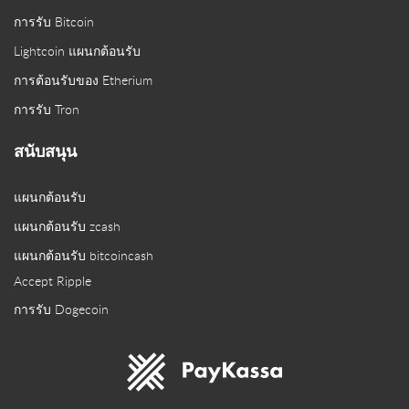
การรับ Bitcoin
Lightcoin แผนกต้อนรับ
การต้อนรับของ Etherium
การรับ Tron
สนับสนุน
แผนกต้อนรับ
แผนกต้อนรับ zcash
แผนกต้อนรับ bitcoincash
Accept Ripple
การรับ Dogecoin