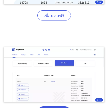
เชื่อมต่อฟรี