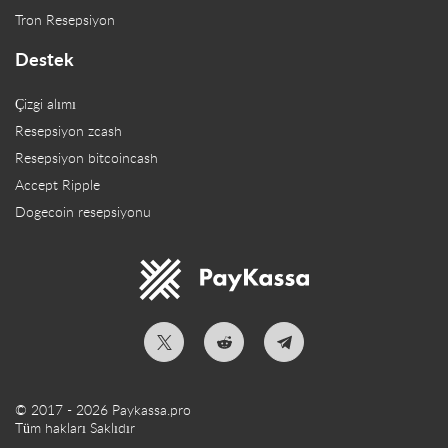
Tron Resepsiyon
Destek
Çizgi alımı
Resepsiyon zcash
Resepsiyon bitcoincash
Accept Ripple
Dogecoin resepsiyonu
© 2017 - 2026 Paykassa.pro
Tüm hakları Saklıdır