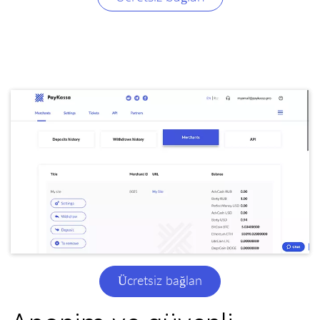
Ücretsiz bağlan