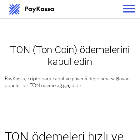
TON (Ton Coin) ödemelerini
kabul edin
PayKassa, kripto para kabul ve güvenli depolama sağlayan
popüler bir TON ödeme ağ geçididir.
TON ödemeleri hızlı ve