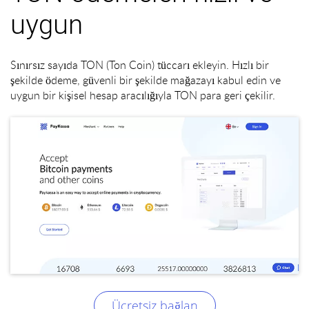
uygun
Sınırsız sayıda TON (Ton Coin) tüccarı ekleyin. Hızlı bir
şekilde ödeme, güvenli bir şekilde mağazayı kabul edin ve
uygun bir kişisel hesap aracılığıyla TON para geri çekilir.
Ücretsiz bağlan