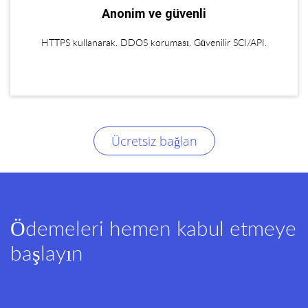
Anonim ve güvenli
HTTPS kullanarak. DDOS koruması. Güvenilir SCI/API.
Ücretsiz bağlan
Ödemeleri hemen kabul etmeye
başlayın