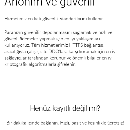
Anonim ve güvenli
Hizmetimiz en katı güvenlik standartlarını kullanır.
Paranızın güvenilir depolanmasını sağlamak ve hızlı ve
güvenli ödemeler yapmak için en iyi yaklaşımları
kullanıyoruz. Tüm hizmetlerimiz HTTPS bağlantısı
aracılığıyla çalışır, site DDO'lara karşı korumak için en iyi
sağlayıcılar tarafından korunur ve önemli bilgiler en iyi
kriptografik algoritmalarla şifrelenir.
Henüz kayıtlı değil mi?
Bir dakika içinde bağlanın. Hızlı, basit ve kesinlikle ücretsiz!