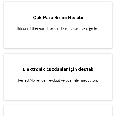
Çok Para Birimi Hesabı
Bitcoin, Ethereum, Litecoin, Dash, Zcash ve diğerleri.
Elektronik cüzdanlar için destek
PerfectMoney'de mevduat ve ödemeler mevcuttur.