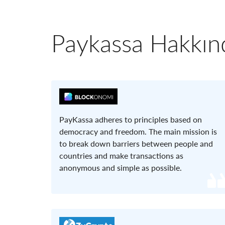
Paykassa Hakkı
PayKassa adheres to principles based on
democracy and freedom. The main mission is
to break down barriers between people and
countries and make transactions as
anonymous and simple as possible.