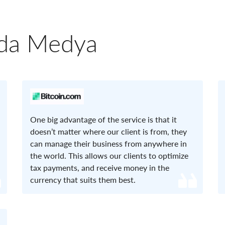
nda Medya
One big advantage of the service is that it
doesn’t matter where our client is from, they
can manage their business from anywhere in
the world. This allows our clients to optimize
tax payments, and receive money in the
currency that suits them best.