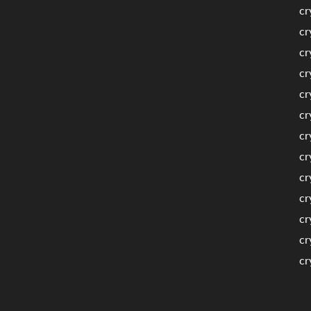
cr
cr
cr
cr
cr
cr
cr
cr
cr
cr
cr
cr
cr