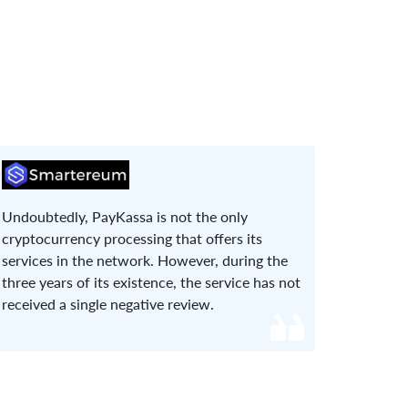
Undoubtedly, PayKassa is not the only
cryptocurrency processing that offers its
services in the network. However, during the
three years of its existence, the service has not
received a single negative review.