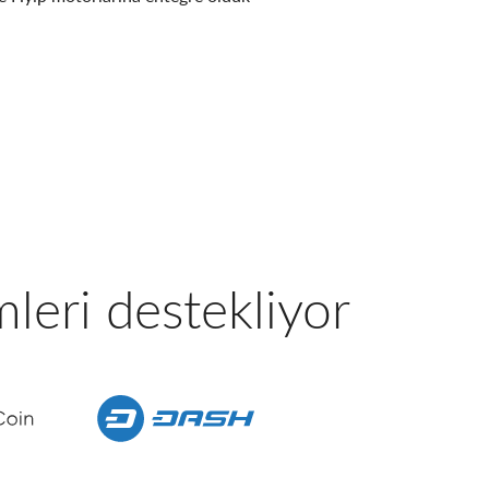
mleri destekliyor