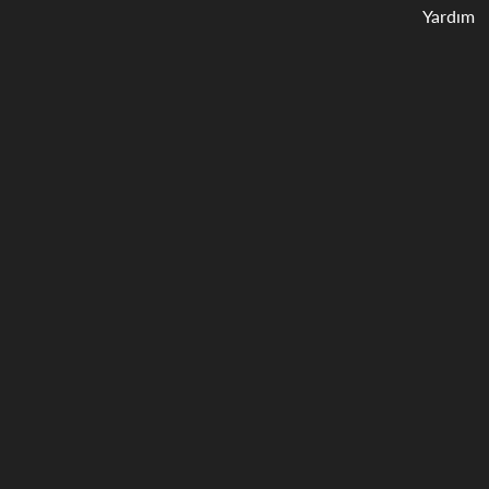
Yardım