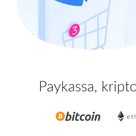
Paykassa, kripto