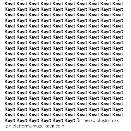
Kayıt Kayıt Kayıt Kayıt Kayıt Kayıt Kayıt Kayıt Kayıt Kayıt
Kayıt Kayıt Kayıt Kayıt Kayıt Kayıt Kayıt Kayıt Kayıt Kayıt
Kayıt Kayıt Kayıt Kayıt Kayıt Kayıt Kayıt Kayıt Kayıt Kayıt
Kayıt Kayıt Kayıt Kayıt Kayıt Kayıt Kayıt Kayıt Kayıt Kayıt
Kayıt Kayıt Kayıt Kayıt Kayıt Kayıt Kayıt Kayıt Kayıt Kayıt
Kayıt Kayıt Kayıt Kayıt Kayıt Kayıt Kayıt Kayıt Kayıt Kayıt
Kayıt Kayıt Kayıt Kayıt Kayıt Kayıt Kayıt Kayıt Kayıt Kayıt
Kayıt Kayıt Kayıt Kayıt Kayıt Kayıt Kayıt Kayıt Kayıt Kayıt
Kayıt Kayıt Kayıt Kayıt Kayıt Kayıt Kayıt Kayıt Kayıt Kayıt
Kayıt Kayıt Kayıt Kayıt Kayıt Kayıt Kayıt Kayıt Kayıt Kayıt
Kayıt Kayıt Kayıt Kayıt Kayıt Kayıt Kayıt Kayıt Kayıt Kayıt
Kayıt Kayıt Kayıt Kayıt Kayıt Kayıt Kayıt Kayıt Kayıt Kayıt
Kayıt Kayıt Kayıt Kayıt Kayıt Kayıt Kayıt Kayıt Kayıt Kayıt
Kayıt Kayıt Kayıt Kayıt Kayıt Kayıt Kayıt Kayıt Kayıt Kayıt
Kayıt Kayıt Kayıt Kayıt Kayıt Kayıt Kayıt Kayıt Kayıt Kayıt
Kayıt Kayıt Kayıt Kayıt Kayıt Kayıt Kayıt Kayıt Kayıt Kayıt
Kayıt Kayıt Kayıt Kayıt Kayıt Kayıt Kayıt Kayıt Kayıt Kayıt
Kayıt Kayıt Kayıt Kayıt Kayıt Kayıt Kayıt Kayıt Kayıt Kayıt
Kayıt Kayıt Kayıt Kayıt Kayıt Kayıt Kayıt Kayıt Kayıt Kayıt
Kayıt Kayıt Kayıt Kayıt Kayıt Kayıt Kayıt Kayıt Kayıt Kayıt
Kayıt Kayıt Kayıt Kayıt Kayıt Kayıt Kayıt Kayıt Kayıt Kayıt
Kayıt Kayıt Kayıt Kayıt Kayıt Kayıt
Bir hesap oluşturmak
için platformumuzu kayıt edin.