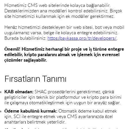
Hizmetimiz CMS web sitelerinde kolayca bağlanabilir.
Desteklerimizden ana modülleri kontrol edebilirsiniz. Birçok
site hizmetimizi kullanmak için ek modüller gerektirmez.
Henüz hizmetimizi destekleyen bir web sitesi, bot veya mobil
uygulamanız varsa, belge ile kolayca entegre edebilirsiniz.
Burada bulabilirsiniz:
https://paykassa.pro/tr/developers/
.
Önemli! Hizmetimiz herhangi bir proje ve iş türüne entegre
edilebilir, kripto paralarını almak ve işlemek için evrensel
çözümler sağlayabilir.
Fırsatların Tanımı
KAB olmadan:
SHAC prosedürlerini gerektirmez, çünkü
geliştiriciler için teknik bir platformdur ve kripto para birimi
ile çalışmayı otomatikleştirmek için uygun bir arayüz sağlar.
Ödeme kabulünü kurmak:
Otomatik ödeme kabul etmek
için, SCI ile entegre etmek veya CMS ayarlarınızda özel
anahtarları belirtmek yeterlidir.